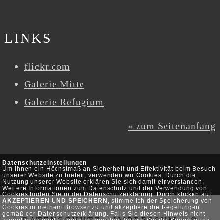
LINKS
flickr.com
Galerie Mitte
Galerie Refugium
« zum Seitenanfang
Datenschutzeinstellungen
Um Ihnen ein Höchstmaß an Sicherheit und Effektivität beim Besuch
unserer Website zu bieten, verwenden wir Cookies. Durch die
Nutzung unserer Website erklären Sie sich damit einverstanden.
Weitere Informationen zum Datenschutz und der Verwendung von
Cookies finden Sie in der Datenschutzerklärung. Durch klicken auf
AKZEPTIEREN UND SPEICHERN
, stimme ich der Speicherung von
Cookies in meinem Browser zu und akzeptiere die Regelungen
gemäß der Datenschutzerklärung. Falls Sie diesen Hinweis nicht