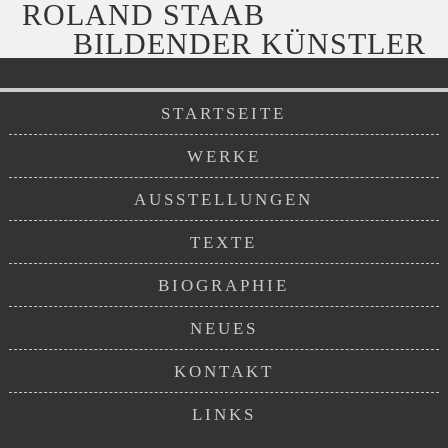
ROLAND STAAB
BILDENDER KÜNSTLER
STARTSEITE
WERKE
AUSSTELLUNGEN
TEXTE
BIOGRAPHIE
NEUES
KONTAKT
LINKS