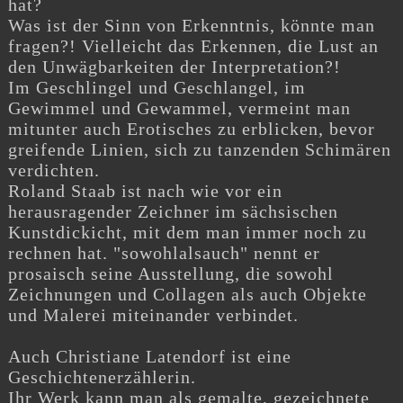
hat?
Was ist der Sinn von Erkenntnis, könnte man
fragen?! Vielleicht das Erkennen, die Lust an
den Unwägbarkeiten der Interpretation?!
Im Geschlingel und Geschlangel, im
Gewimmel und Gewammel, vermeint man
mitunter auch Erotisches zu erblicken, bevor
greifende Linien, sich zu tanzenden Schimären
verdichten.
Roland Staab ist nach wie vor ein
herausragender Zeichner im sächsischen
Kunstdickicht, mit dem man immer noch zu
rechnen hat. "sowohlalsauch" nennt er
prosaisch seine Ausstellung, die sowohl
Zeichnungen und Collagen als auch Objekte
und Malerei miteinander verbindet.
Auch Christiane Latendorf ist eine
Geschichtenerzählerin.
Ihr Werk kann man als gemalte, gezeichnete