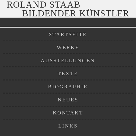
ROLAND STAAB
BILDENDER KÜNSTLER
STARTSEITE
WERKE
AUSSTELLUNGEN
TEXTE
BIOGRAPHIE
NEUES
KONTAKT
LINKS