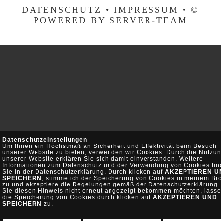
DATENSCHUTZ •
IMPRESSUM
•
©
POWERED BY SERVER-TEAM
Datenschutzeinstellungen
Um Ihnen ein Höchstmaß an Sicherheit und Effektivität beim Besuch
unserer Website zu bieten, verwenden wir Cookies. Durch die Nutzu
unserer Website erklären Sie sich damit einverstanden. Weitere
Informationen zum Datenschutz und der Verwendung von Cookies fi
Sie in der Datenschutzerklärung. Durch klicken auf
AKZEPTIEREN U
SPEICHERN
, stimme ich der Speicherung von Cookies in meinem Br
zu und akzeptiere die Regelungen gemäß der Datenschutzerklärung. 
Sie diesen Hinweis nicht erneut angezeigt bekommen möchten, lasse
die Speicherung von Cookies durch klicken auf
AKZEPTIEREN UND
SPEICHERN
zu.