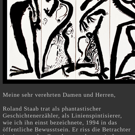
Meine sehr verehrten Damen und Herren,
Roland Staab trat als phantastischer
Geschichtenerzähler, als Linienspintisierer,
wie ich ihn einst bezeichnete, 1994 in das
öffentliche Bewusstsein. Er riss die Betrachter