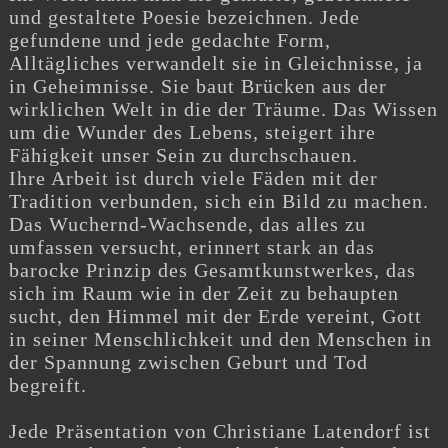
und gestaltete Poesie bezeichnen. Jede
gefundene und jede gedachte Form,
Alltägliches verwandelt sie in Gleichnisse, ja
in Geheimnisse. Sie baut Brücken aus der
wirklichen Welt in die der Träume. Das Wissen
um die Wunder des Lebens, steigert ihre
Fähigkeit unser Sein zu durchschauen.
Ihre Arbeit ist durch viele Fäden mit der
Tradition verbunden, sich ein Bild zu machen.
Das Wuchernd-Wachsende, das alles zu
umfassen versucht, erinnert stark an das
barocke Prinzip des Gesamtkunstwerkes, das
sich im Raum wie in der Zeit zu behaupten
sucht, den Himmel mit der Erde vereint, Gott
in seiner Menschlichkeit und den Menschen in
der Spannung zwischen Geburt und Tod
begreift.
Jede Präsentation von Christiane Latendorf ist