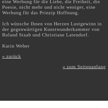
eine Werbung für die Liebe, die Freiheit, die
Poesie, nicht mehr und nicht weniger, eine
Werbung für das Prinzip Hoffnung.
Ich wünsche Ihnen von Herzen Lustgewinn in
der gegenwärtigen Kunstwunderkammer von
Roland Staab und Christiane Latendorf.
Karin Weber
« zurück
« zum Seitenanfang