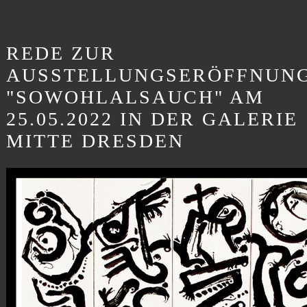
REDE ZUR
AUSSTELLUNGSERÖFFNUN
"SOWOHLALSAUCH" AM
25.05.2022 IN DER GALERIE
MITTE DRESDEN